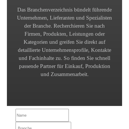
Das Branchenverzeichnis bündelt führende
Unternehmen, Lieferanten und Spezialisten
der Branche. Recherchieren Sie nach
Firmen, Produkten, Leistungen oder
Kategorien und greifen Sie direkt auf
detaillierte Unternehmensprofile, Kontakte
und Fachinhalte zu. So finden Sie schnell
passende Partner für Einkauf, Produktion
und Zusammenarbeit.