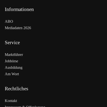
Informationen
ABO
Mediadaten 2026
Service
Marktführer
Jobbörse
Ausbildung
Am Wort
Rechtliches
Kontakt